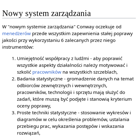
Nowy system zarządzania
W "nowym systemie zarządzania" Conway oczekuje od
menedżerów
przede wszystkim zapewnienia stałej poprawy
jakości przy wykorzystaniu 6 zalecanych przez niego
instrumentów:
Umiejętność współpracy z ludźmi - aby poprawić
wszystkie aspekty działalności należy motywować i
szkolić
pracowników
na wszystkich szczeblach,
Badania statystyczne - gromadzenie danych na temat
odbiorców zewnętrznych i wewnętrznych,
pracowników, technologii i sprzętu mają służyć do
zadań, które muszą być podjęte i stanowią kryterium
oceny poprawy,
Proste techniki statystyczne - stosowanie wykresów i
diagramów w celu określenia problemów, ustalania
przebiegu prac, wykazania postępów i wskazania
rozwiązań,