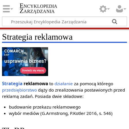
Encyklopedia
Zarządzania
Strategia reklamowa
Strategia
reklamowa
to
działanie
za pomocą którego
przedsiębiorstwo
dąży do zrealizowania postawionych przed
reklamą zadań. Posiada dwie składowe:
budowanie przekazu reklamowego
wybór mediów (G.Armstrong, P.Kotler 2016, s. 546)