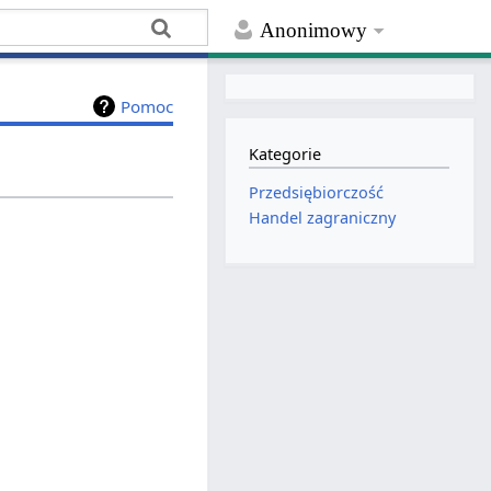
Anonimowy
Pomoc
Kategorie
Przedsiębiorczość
Handel zagraniczny