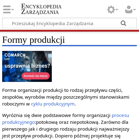
Encyklopedia
Zarządzania
Formy produkcji
Forma organizacji produkcji to rodzaj przepływu części,
zespołów, wyrobów między poszczególnymi stanowiskami
roboczymi w
cyklu produkcyjnym
.
Wyróżnia się dwie podstawowe formy organizacji
procesu
produkcyjnego
:potokową oraz niepotokową. Zarówno dla
pierwszego jak i drugiego rodzaju produkcji najważniejszy
jest przepływ produkcji. Dopiero później projektuje się