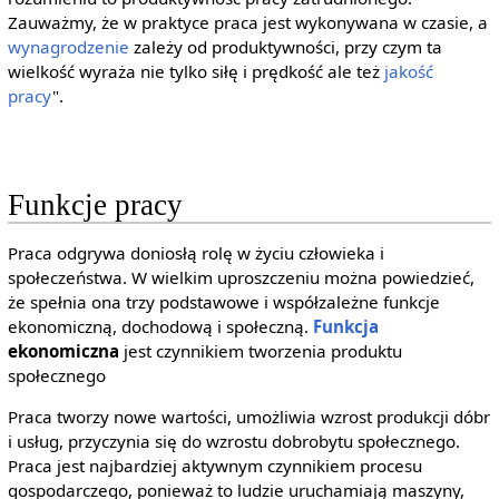
Zauważmy, że w praktyce praca jest wykonywana w czasie, a
wynagrodzenie
zależy od produktywności, przy czym ta
wielkość wyraża nie tylko siłę i prędkość ale też
jakość
pracy
".
Funkcje pracy
Praca odgrywa doniosłą rolę w życiu człowieka i
społeczeństwa. W wielkim uproszczeniu można powiedzieć,
że spełnia ona trzy podstawowe i współzależne funkcje
ekonomiczną, dochodową i społeczną.
Funkcja
ekonomiczna
jest czynnikiem tworzenia produktu
społecznego
Praca tworzy nowe wartości, umożliwia wzrost produkcji dóbr
i usług, przyczynia się do wzrostu dobrobytu społecznego.
Praca jest najbardziej aktywnym czynnikiem procesu
gospodarczego, ponieważ to ludzie uruchamiają maszyny,