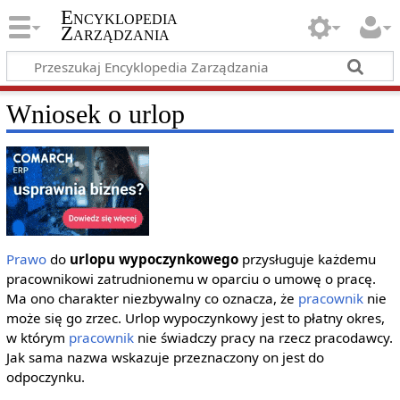
Encyklopedia
Zarządzania
Wniosek o urlop
Prawo
do
urlopu wypoczynkowego
przysługuje każdemu
pracownikowi zatrudnionemu w oparciu o umowę o pracę.
Ma ono charakter niezbywalny co oznacza, że
pracownik
nie
może się go zrzec. Urlop wypoczynkowy jest to płatny okres,
w którym
pracownik
nie świadczy pracy na rzecz pracodawcy.
Jak sama nazwa wskazuje przeznaczony on jest do
odpoczynku.