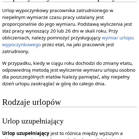
Urlop wypoczynkowy pracownika zatrudnionego w
niepełnym wymiarze czasu pracy ustalany jest
proporcjonalnie do jego wymiaru. Podstawą wyliczenia jest
staż pracy wynoszący 20 lub 26 dni w skali roku. Przy
obliczeniach, należy pomnożyć przysługujący
wymiar urlopu
wypoczynkowego
przez etat, na jaki pracownik jest
zatrudniony.
W przypadku, kiedy w ciągu roku dochodzi do zmiany etatu,
odpowiednią metodą jest wyliczenie wymiaru urlopu osobno
dla poszczególnych etatów Należy pamiętać, aby niepełny
dzień urlopu zaokrąglać w górę do całego dnia.
Rodzaje urlopów
Urlop uzupełniający
Urlop uzupełniający
jest to różnica między wyższym a