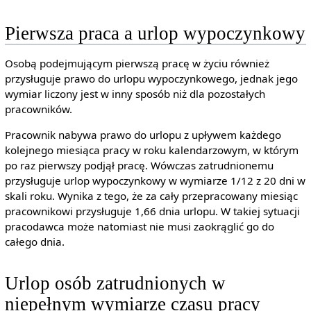
Pierwsza praca a urlop wypoczynkowy
Osobą podejmującym pierwszą pracę w życiu również
przysługuje prawo do urlopu wypoczynkowego, jednak jego
wymiar liczony jest w inny sposób niż dla pozostałych
pracowników.
Pracownik nabywa prawo do urlopu z upływem każdego
kolejnego miesiąca pracy w roku kalendarzowym, w którym
po raz pierwszy podjął pracę. Wówczas zatrudnionemu
przysługuje urlop wypoczynkowy w wymiarze 1/12 z 20 dni w
skali roku. Wynika z tego, że za cały przepracowany miesiąc
pracownikowi przysługuje 1,66 dnia urlopu. W takiej sytuacji
pracodawca może natomiast nie musi zaokrąglić go do
całego dnia.
Urlop osób zatrudnionych w
niepełnym wymiarze czasu pracy