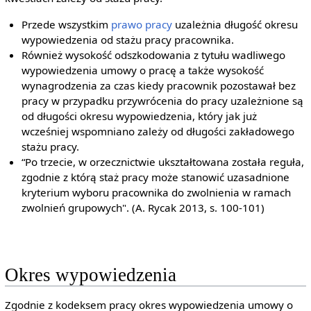
Przede wszystkim
prawo pracy
uzależnia długość okresu
wypowiedzenia od stażu pracy pracownika.
Również wysokość odszkodowania z tytułu wadliwego
wypowiedzenia umowy o pracę a także wysokość
wynagrodzenia za czas kiedy pracownik pozostawał bez
pracy w przypadku przywrócenia do pracy uzależnione są
od długości okresu wypowiedzenia, który jak już
wcześniej wspomniano zależy od długości zakładowego
stażu pracy.
“Po trzecie, w orzecznictwie ukształtowana została reguła,
zgodnie z którą staż pracy może stanowić uzasadnione
kryterium wyboru pracownika do zwolnienia w ramach
zwolnień grupowych". (A. Rycak 2013, s. 100-101)
Okres wypowiedzenia
Zgodnie z kodeksem pracy okres wypowiedzenia umowy o