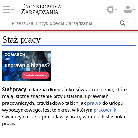
Encyklopedia
Zarządzania
Staż pracy
Staż pracy
to łączna długość okresów zatrudnienia, które
mają istotne znaczenie przy ustalaniu uprawnień
pracowniczych, przykładowo takich jak
prawo
do urlopu
wypoczynkowego. Jest to okres, w którym
pracownik
świadczy na rzecz pracodawcy pracę w ramach stosunku
pracy.