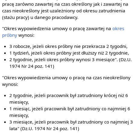
pracę zarówno zawartej na czas określony jak i zawartej na
czas nieokreślony jest uzależniony od okresu zatrudnienia
(stażu pracy) u danego pracodawcy.
"Okres wypowiedzenia umowy o pracę zawartej na
okres
próbny
wynosi:
3 robocze, jeżeli okres próbny nie przekracza 2 tygodni,
1 tydzień, jeżeli okres próbny jest dłuższy niż 2 tygodnie,
2 tygodnie, jeżeli okres próbny wynosi 3 miesiące". (Dz.U.
1974 Nr 24 poz. 141)
"Okres wypowiedzenia umowy o pracę na czas nieokreślony
wynosi:
2 tygodnie, jeżeli pracownik był zatrudniony krócej niż 6
miesięcy,
1 miesiąc, jeżeli pracownik był zatrudniony co najmniej 6
miesięcy,
3 miesiące, jeżeli pracownik był zatrudniony co najmniej 3
lata" (Dz.U. 1974 Nr 24 poz. 141)