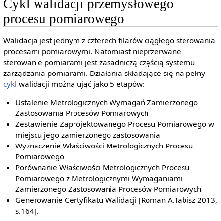
Cykl walidacji przemysłowego
procesu pomiarowego
Walidacja jest jednym z czterech filarów ciągłego sterowania
procesami pomiarowymi. Natomiast nieprzerwane
sterowanie pomiarami jest zasadniczą częścią systemu
zarządzania pomiarami. Działania składające się na pełny
cykl
walidacji można ująć jako 5 etapów:
Ustalenie Metrologicznych Wymagań Zamierzonego
Zastosowania Procesów Pomiarowych
Zestawienie Zaprojektowanego Procesu Pomiarowego w
miejscu jego zamierzonego zastosowania
Wyznaczenie Właściwości Metrologicznych Procesu
Pomiarowego
Porównanie Właściwości Metrologicznych Procesu
Pomiarowego z Metrologicznymi Wymaganiami
Zamierzonego Zastosowania Procesów Pomiarowych
Generowanie Certyfikatu Walidacji [Roman A.Tabisz 2013,
s.164].