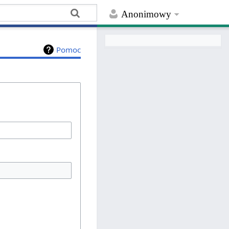
Anonimowy
Pomoc