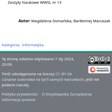
Zeszyty Naukowe WWSI, nr 13
Autor:
Magdalena Domańska, Bartłomiej Maruszak
Kategoria
:
Informatyka
Tę stronę ostatnio edytowano 7 sty 2024,
20:09.
Treść udostępniana na licencji
CC BY-SA
Uznanie autorstwa na tych samych warunkach
, jeśli nie
podano inaczej.
Polityka prywatności
O Encyklopedia Zarządzania
Informacje prawne