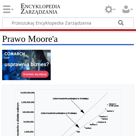
Encyklopedia
Zarządzania
Prawo Moore'a