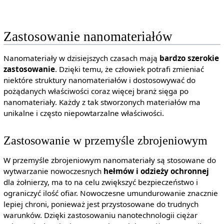
Zastosowanie nanomateriałów
Nanomateriały w dzisiejszych czasach mają
bardzo szerokie
zastosowanie
. Dzięki temu, że człowiek potrafi zmieniać
niektóre struktury nanomateriałów i dostosowywać do
pożądanych właściwości coraz więcej branż sięga po
nanomateriały. Każdy z tak stworzonych materiałów ma
unikalne i często niepowtarzalne właściwości.
Zastosowanie w przemyśle zbrojeniowym
W przemyśle zbrojeniowym nanomateriały są stosowane do
wytwarzanie nowoczesnych
hełmów i odzieży ochronnej
dla żołnierzy, ma to na celu zwiększyć bezpieczeństwo i
ograniczyć ilość ofiar. Nowoczesne umundurowanie znacznie
lepiej chroni, ponieważ jest przystosowane do trudnych
warunków. Dzięki zastosowaniu nanotechnologii ciężar