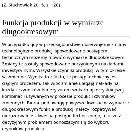
(Z. Stachowiak 2015, s. 128)
Funkcja produkcji w wymiarze
długookresowym
W przypadku gdy w przedsiębiorstwie obserwujemy zmiany
technologiczne produkcji spowodowane postępem
technicznym możemy mówić o wymiarze długookresowym.
Zmiany te zostały spowodowane poczynionymi nakładami
inwestycyjnymi. Wszystkie czynniki produkcji w tym okresie
są zmienne. Wynika to z faktu, że postęp techniczny jest
ciągłym procesem. Tak więc zmianie ulegają nakłady na
każdy z czynników. Należy zatem szukać najkorzystniejszej
kombinacji używanych w procesie produkcji czynników
zmiennych. Biorąc pod uwagę powyższe kwestie w wymiarze
długookresowym funkcje produkcji należy rozpatrywać
nierozerwalnie z kwestia postępu technicznego, a także z
decyzyjnym problemem odnoszącym się do wyboru
czynników produkcji.