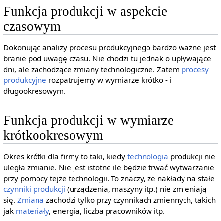
Funkcja produkcji w aspekcie
czasowym
Dokonując analizy procesu produkcyjnego bardzo ważne jest
branie pod uwagę czasu. Nie chodzi tu jednak o upływające
dni, ale zachodzące zmiany technologiczne. Zatem
procesy
produkcyjne
rozpatrujemy w wymiarze krótko - i
długookresowym.
Funkcja produkcji w wymiarze
krótkookresowym
Okres krótki dla firmy to taki, kiedy
technologia
produkcji nie
uległa zmianie. Nie jest istotne ile będzie trwać wytwarzanie
przy pomocy tejże technologii. To znaczy, że nakłady na stałe
czynniki produkcji
(urządzenia, maszyny itp.) nie zmieniają
się.
Zmiana
zachodzi tylko przy czynnikach zmiennych, takich
jak
materiały
, energia, liczba pracowników itp.