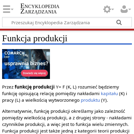
Encyklopedia
Zarządzania
Funkcja produkcji
Przez
funkcję produkcji
Y= F (K, L) rozumieć będziemy
funkcję opisującą relację pomiędzy nakładami
kapitału
(K) i
pracy (L) a wielkością wytworzonego
produktu
(Y).
Alternatywnie, funkcję produkcji określamy jako zależność
pomiędzy wielkością produkcji, a z drugiej strony - nakładami
czynników produkcji, a więc jest to funkcja wielu zmiennych.
Funkcja produkcji jest także jedną z kategorii teorii produkcji