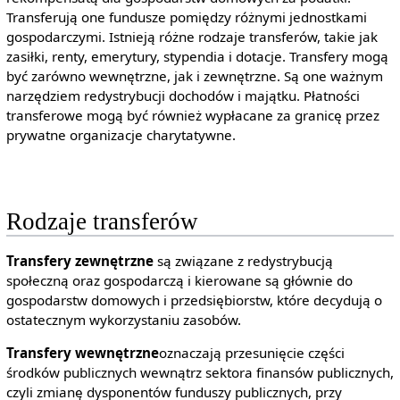
Transferują one fundusze pomiędzy różnymi jednostkami
gospodarczymi. Istnieją różne rodzaje transferów, takie jak
zasiłki, renty, emerytury, stypendia i dotacje. Transfery mogą
być zarówno wewnętrzne, jak i zewnętrzne. Są one ważnym
narzędziem redystrybucji dochodów i majątku. Płatności
transferowe mogą być również wypłacane za granicę przez
prywatne organizacje charytatywne.
Rodzaje transferów
Transfery zewnętrzne
są związane z redystrybucją
społeczną oraz gospodarczą i kierowane są głównie do
gospodarstw domowych i przedsiębiorstw, które decydują o
ostatecznym wykorzystaniu zasobów.
Transfery wewnętrzne
oznaczają przesunięcie części
środków publicznych wewnątrz sektora finansów publicznych,
czyli zmianę dysponentów funduszy publicznych, przy