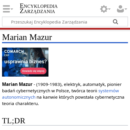
Encyklopedia
Zarządzania
Marian Mazur
Marian Mazur
- (1909-1983), elektryk, automatyk, pionier
badań cybernetycznych w Polsce, twórca teorii
systemów
autonomicznych
na kanwie których powstała cybernetyczna
teoria charakteru.
TL;DR