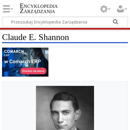
Encyklopedia
Zarządzania
Claude E. Shannon