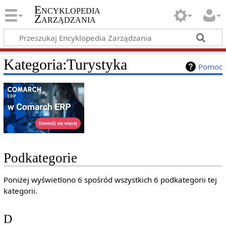
Encyklopedia
Zarządzania
Kategoria
:
Turystyka
Pomoc
Podkategorie
Poniżej wyświetlono 6 spośród wszystkich 6 podkategorii tej
kategorii.
D