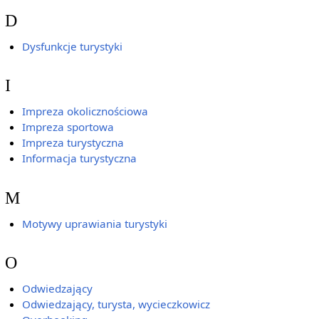
D
Dysfunkcje turystyki
I
Impreza okolicznościowa
Impreza sportowa
Impreza turystyczna
Informacja turystyczna
M
Motywy uprawiania turystyki
O
Odwiedzający
Odwiedzający, turysta, wycieczkowicz