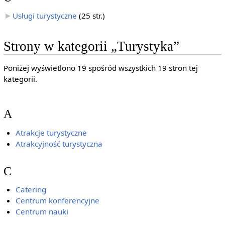
Usługi turystyczne
‎
(25 str.)
Strony w kategorii „Turystyka”
Poniżej wyświetlono 19 spośród wszystkich 19 stron tej
kategorii.
A
Atrakcje turystyczne
Atrakcyjność turystyczna
C
Catering
Centrum konferencyjne
Centrum nauki