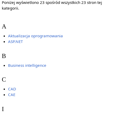
Poniżej wyświetlono 23 spośród wszystkich 23 stron tej
kategorii.
A
Aktualizacja oprogramowania
ASP.NET
B
Business intelligence
C
CAD
CAE
I