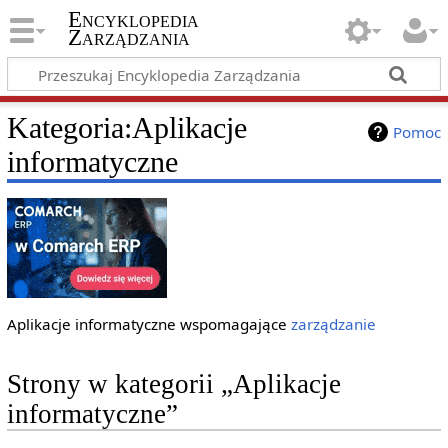
Encyklopedia
Zarządzania
Kategoria
:
Aplikacje
Pomoc
informatyczne
Aplikacje informatyczne wspomagające
zarządzanie
Strony w kategorii „Aplikacje
informatyczne”