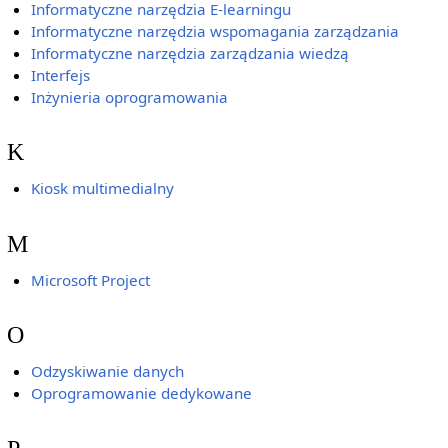
Informatyczne narzędzia E-learningu
Informatyczne narzędzia wspomagania zarządzania
Informatyczne narzędzia zarządzania wiedzą
Interfejs
Inżynieria oprogramowania
K
Kiosk multimedialny
M
Microsoft Project
O
Odzyskiwanie danych
Oprogramowanie dedykowane