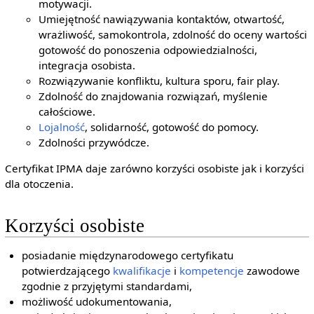
motywacji.
Umiejętność nawiązywania kontaktów, otwartość,
wrażliwość, samokontrola, zdolność do oceny wartości
gotowość do ponoszenia odpowiedzialności,
integracja osobista.
Rozwiązywanie konfliktu, kultura sporu, fair play.
Zdolność do znajdowania rozwiązań, myślenie
całościowe.
Lojalność
, solidarność, gotowość do pomocy.
Zdolności przywódcze.
Certyfikat IPMA daje zarówno korzyści osobiste jak i korzyści
dla otoczenia.
Korzyści osobiste
posiadanie międzynarodowego certyfikatu
potwierdzającego
kwalifikacje
i
kompetencje
zawodowe
zgodnie z przyjętymi standardami,
możliwość udokumentowania,