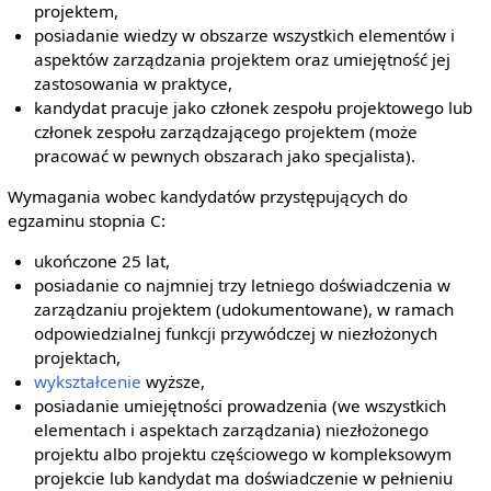
projektem,
posiadanie wiedzy w obszarze wszystkich elementów i
aspektów zarządzania projektem oraz umiejętność jej
zastosowania w praktyce,
kandydat pracuje jako członek zespołu projektowego lub
członek zespołu zarządzającego projektem (może
pracować w pewnych obszarach jako specjalista).
Wymagania wobec kandydatów przystępujących do
egzaminu stopnia C:
ukończone 25 lat,
posiadanie co najmniej trzy letniego doświadczenia w
zarządzaniu projektem (udokumentowane), w ramach
odpowiedzialnej funkcji przywódczej w niezłożonych
projektach,
wykształcenie
wyższe,
posiadanie umiejętności prowadzenia (we wszystkich
elementach i aspektach zarządzania) niezłożonego
projektu albo projektu częściowego w kompleksowym
projekcie lub kandydat ma doświadczenie w pełnieniu