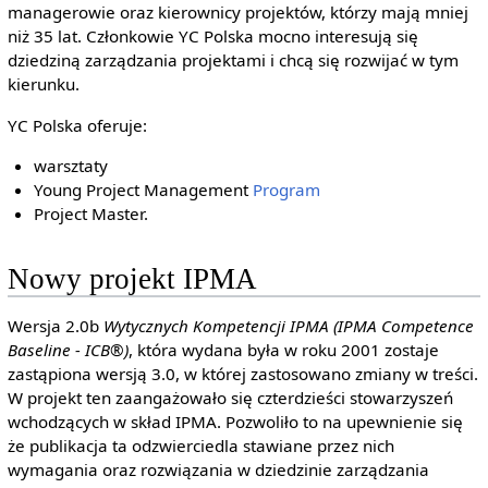
managerowie oraz kierownicy projektów, którzy mają mniej
niż 35 lat. Członkowie YC Polska mocno interesują się
dziedziną zarządzania projektami i chcą się rozwijać w tym
kierunku.
YC Polska oferuje:
warsztaty
Young Project Management
Program
Project Master.
Nowy projekt IPMA
Wersja 2.0b
Wytycznych Kompetencji IPMA (IPMA Competence
Baseline - ICB®)
, która wydana była w roku 2001 zostaje
zastąpiona wersją 3.0, w której zastosowano zmiany w treści.
W projekt ten zaangażowało się czterdzieści stowarzyszeń
wchodzących w skład IPMA. Pozwoliło to na upewnienie się
że publikacja ta odzwierciedla stawiane przez nich
wymagania oraz rozwiązania w dziedzinie zarządzania