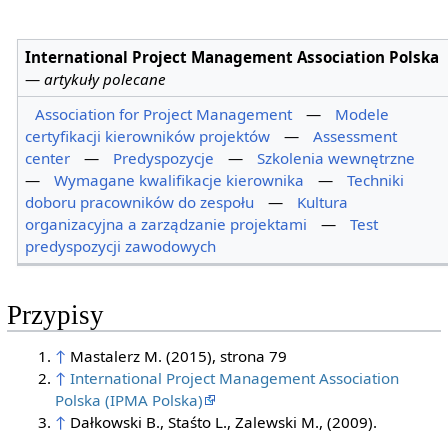
International Project Management Association Polska
—
artykuły polecane
Association for Project Management
—
Modele
certyfikacji kierowników projektów
—
Assessment
center
—
Predyspozycje
—
Szkolenia wewnętrzne
—
Wymagane kwalifikacje kierownika
—
Techniki
doboru pracowników do zespołu
—
Kultura
organizacyjna a zarządzanie projektami
—
Test
predyspozycji zawodowych
Przypisy
↑
Mastalerz M. (2015), strona 79
↑
International Project Management Association
Polska (IPMA Polska)
↑
Dałkowski B., Staśto L., Zalewski M., (2009).