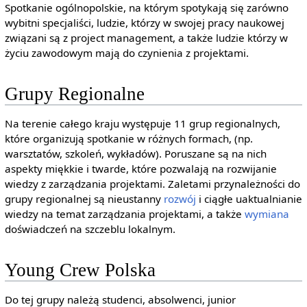
Spotkanie ogólnopolskie, na którym spotykają się zarówno
wybitni specjaliści, ludzie, którzy w swojej pracy naukowej
związani są z project management, a także ludzie którzy w
życiu zawodowym mają do czynienia z projektami.
Grupy Regionalne
Na terenie całego kraju występuje 11 grup regionalnych,
które organizują spotkanie w różnych formach, (np.
warsztatów, szkoleń, wykładów). Poruszane są na nich
aspekty miękkie i twarde, które pozwalają na rozwijanie
wiedzy z zarządzania projektami. Zaletami przynależności do
grupy regionalnej są nieustanny
rozwój
i ciągłe uaktualnianie
wiedzy na temat zarządzania projektami, a także
wymiana
doświadczeń na szczeblu lokalnym.
Young Crew Polska
Do tej grupy należą studenci, absolwenci, junior