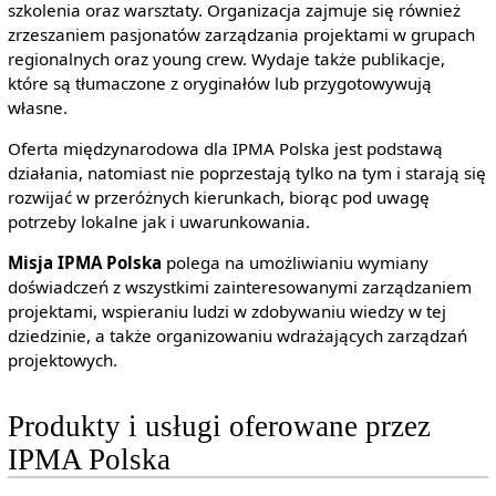
szkolenia oraz warsztaty. Organizacja zajmuje się również
zrzeszaniem pasjonatów zarządzania projektami w grupach
regionalnych oraz young crew. Wydaje także publikacje,
które są tłumaczone z oryginałów lub przygotowywują
własne.
Oferta międzynarodowa dla IPMA Polska jest podstawą
działania, natomiast nie poprzestają tylko na tym i starają się
rozwijać w przeróżnych kierunkach, biorąc pod uwagę
potrzeby lokalne jak i uwarunkowania.
Misja IPMA Polska
polega na umożliwianiu wymiany
doświadczeń z wszystkimi zainteresowanymi zarządzaniem
projektami, wspieraniu ludzi w zdobywaniu wiedzy w tej
dziedzinie, a także organizowaniu wdrażających zarządzań
projektowych.
Produkty i usługi oferowane przez
IPMA Polska