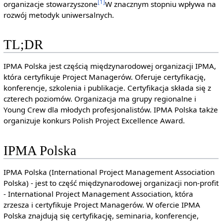
[1]
organizacje stowarzyszone
W znacznym stopniu wpływa na
rozwój metodyk uniwersalnych.
TL;DR
IPMA Polska jest częścią międzynarodowej organizacji IPMA,
która certyfikuje Project Managerów. Oferuje certyfikację,
konferencje, szkolenia i publikacje. Certyfikacja składa się z
czterech poziomów. Organizacja ma grupy regionalne i
Young Crew dla młodych profesjonalistów. IPMA Polska także
organizuje konkurs Polish Project Excellence Award.
IPMA Polska
IPMA Polska (International Project Management Association
Polska) - jest to część międzynarodowej organizacji non-profit
- International Project Management Association, która
zrzesza i certyfikuje Project Managerów. W ofercie IPMA
Polska znajdują się certyfikację, seminaria, konferencje,