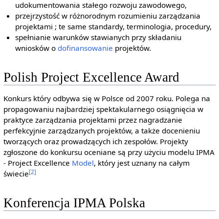
udokumentowania stałego rozwoju zawodowego,
przejrzystość w różnorodnym rozumieniu zarządzania
projektami ; te same standardy, terminologia, procedury,
spełnianie warunków stawianych przy składaniu
wniosków o
dofinansowanie
projektów.
Polish Project Excellence Award
Konkurs który odbywa się w Polsce od 2007 roku. Polega na
propagowaniu najbardziej spektakularnego osiągnięcia w
praktyce zarządzania projektami przez nagradzanie
perfekcyjnie zarządzanych projektów, a także docenieniu
tworzących oraz prowadzących ich zespołów. Projekty
zgłoszone do konkursu oceniane są przy użyciu modelu IPMA
- Project Excellence
Model
, który jest uznany na całym
[2]
świecie
Konferencja IPMA Polska