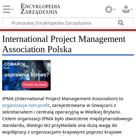
Encyklopedia
Zarządzania
International Project Management
Association Polska
IPMA (International Project Management Association) to
organizacja non-profit
, zarejestrowana w Szwajcarii z
sekretariatem i centralą operacyjną w Wielkiej Brytanii.
Celem organizacji IPMA było stworzenie międzynarodowego
standardu, dlatego też przykładała ona dużą wagę do
współpracy z organizacjami krajowymi poprzez krajowe