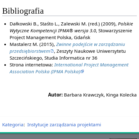
Bibliografia
Dałkowski B., Staśto L., Zalewski M. (red.) (2009),
Polskie
Wytyczne Kompetencji IPMA® wersja 3.0
, Stowarzyszenie
Project Management Polska, Gdańsk
Mastalerz M. (2015),
Zwinne podejście w zarządzaniu
przedsiębiorstwem
, Zeszyty Naukowe Uniwersytetu
Szczecińskiego, Studia Informatica nr 36
Strona internetowa:
International Project Management
Association Polska (IPMA Polska)
Autor:
Barbara Krawczyk, Kinga Kolecka
Kategoria
:
Instytucje zarządzania projektami