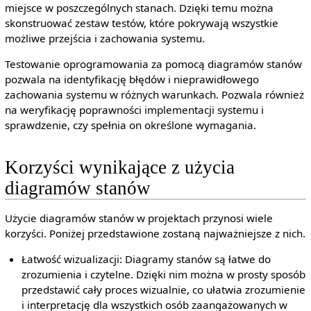
miejsce w poszczególnych stanach. Dzięki temu można
skonstruować zestaw testów, które pokrywają wszystkie
możliwe przejścia i zachowania systemu.
Testowanie oprogramowania za pomocą diagramów stanów
pozwala na identyfikację błędów i nieprawidłowego
zachowania systemu w różnych warunkach. Pozwala również
na weryfikację poprawności implementacji systemu i
sprawdzenie, czy spełnia on określone wymagania.
Korzyści wynikające z użycia
diagramów stanów
Użycie diagramów stanów w projektach przynosi wiele
korzyści. Poniżej przedstawione zostaną najważniejsze z nich.
Łatwość wizualizacji: Diagramy stanów są łatwe do
zrozumienia i czytelne. Dzięki nim można w prosty sposób
przedstawić cały proces wizualnie, co ułatwia zrozumienie
i interpretację dla wszystkich osób zaangażowanych w