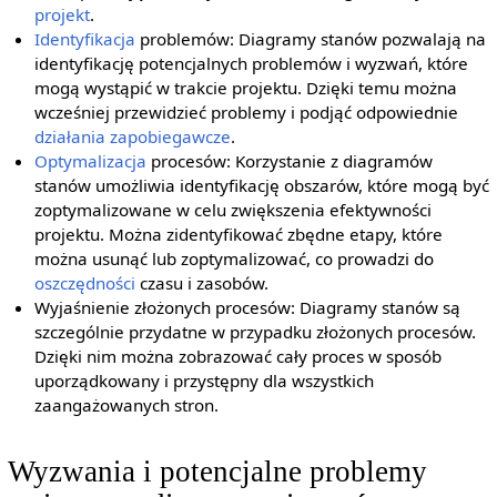
projekt
.
Identyfikacja
problemów: Diagramy stanów pozwalają na
identyfikację potencjalnych problemów i wyzwań, które
mogą wystąpić w trakcie projektu. Dzięki temu można
wcześniej przewidzieć problemy i podjąć odpowiednie
działania zapobiegawcze
.
Optymalizacja
procesów: Korzystanie z diagramów
stanów umożliwia identyfikację obszarów, które mogą być
zoptymalizowane w celu zwiększenia efektywności
projektu. Można zidentyfikować zbędne etapy, które
można usunąć lub zoptymalizować, co prowadzi do
oszczędności
czasu i zasobów.
Wyjaśnienie złożonych procesów: Diagramy stanów są
szczególnie przydatne w przypadku złożonych procesów.
Dzięki nim można zobrazować cały proces w sposób
uporządkowany i przystępny dla wszystkich
zaangażowanych stron.
Wyzwania i potencjalne problemy