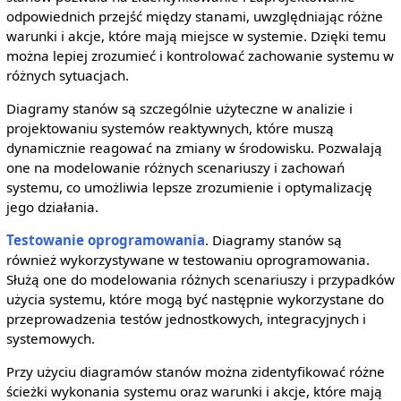
odpowiednich przejść między stanami, uwzględniając różne
warunki i akcje, które mają miejsce w systemie. Dzięki temu
można lepiej zrozumieć i kontrolować zachowanie systemu w
różnych sytuacjach.
Diagramy stanów są szczególnie użyteczne w analizie i
projektowaniu systemów reaktywnych, które muszą
dynamicznie reagować na zmiany w środowisku. Pozwalają
one na modelowanie różnych scenariuszy i zachowań
systemu, co umożliwia lepsze zrozumienie i optymalizację
jego działania.
Testowanie oprogramowania
. Diagramy stanów są
również wykorzystywane w testowaniu oprogramowania.
Służą one do modelowania różnych scenariuszy i przypadków
użycia systemu, które mogą być następnie wykorzystane do
przeprowadzenia testów jednostkowych, integracyjnych i
systemowych.
Przy użyciu diagramów stanów można zidentyfikować różne
ścieżki wykonania systemu oraz warunki i akcje, które mają