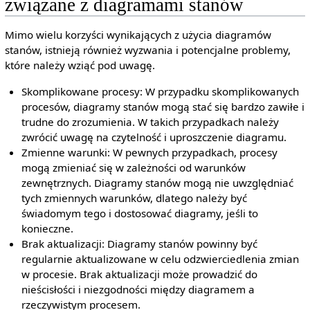
związane z diagramami stanów
Mimo wielu korzyści wynikających z użycia diagramów
stanów, istnieją również wyzwania i potencjalne problemy,
które należy wziąć pod uwagę.
Skomplikowane procesy: W przypadku skomplikowanych
procesów, diagramy stanów mogą stać się bardzo zawiłe i
trudne do zrozumienia. W takich przypadkach należy
zwrócić uwagę na czytelność i uproszczenie diagramu.
Zmienne warunki: W pewnych przypadkach, procesy
mogą zmieniać się w zależności od warunków
zewnętrznych. Diagramy stanów mogą nie uwzględniać
tych zmiennych warunków, dlatego należy być
świadomym tego i dostosować diagramy, jeśli to
konieczne.
Brak aktualizacji: Diagramy stanów powinny być
regularnie aktualizowane w celu odzwierciedlenia zmian
w procesie. Brak aktualizacji może prowadzić do
nieścisłości i niezgodności między diagramem a
rzeczywistym procesem.