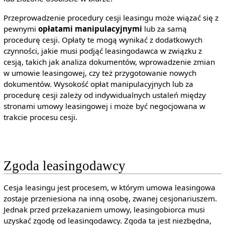
Przeprowadzenie procedury cesji leasingu może wiązać się z
pewnymi
opłatami manipulacyjnymi
lub za samą
procedurę cesji. Opłaty te mogą wynikać z dodatkowych
czynności, jakie musi podjąć leasingodawca w związku z
cesją, takich jak analiza dokumentów, wprowadzenie zmian
w umowie leasingowej, czy też przygotowanie nowych
dokumentów. Wysokość opłat manipulacyjnych lub za
procedurę cesji zależy od indywidualnych ustaleń między
stronami umowy leasingowej i może być negocjowana w
trakcie procesu cesji.
Zgoda leasingodawcy
Cesja leasingu jest procesem, w którym umowa leasingowa
zostaje przeniesiona na inną osobę, zwanej cesjonariuszem.
Jednak przed przekazaniem umowy, leasingobiorca musi
uzyskać zgodę od leasingodawcy. Zgoda ta jest niezbędna,