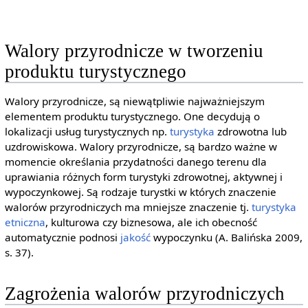
Walory przyrodnicze w tworzeniu
produktu turystycznego
Walory przyrodnicze, są niewątpliwie najważniejszym
elementem produktu turystycznego. One decydują o
lokalizacji usług turystycznych np.
turystyka
zdrowotna lub
uzdrowiskowa. Walory przyrodnicze, są bardzo ważne w
momencie określania przydatności danego terenu dla
uprawiania różnych form turystyki zdrowotnej, aktywnej i
wypoczynkowej. Są rodzaje turystki w których znaczenie
walorów przyrodniczych ma mniejsze znaczenie tj.
turystyka
etniczna
, kulturowa czy biznesowa, ale ich obecność
automatycznie podnosi
jakość
wypoczynku (A. Balińska 2009,
s. 37).
Zagrożenia walorów przyrodniczych