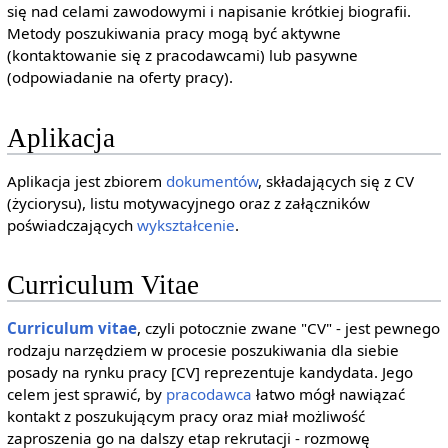
się nad celami zawodowymi i napisanie krótkiej biografii.
Metody poszukiwania pracy mogą być aktywne
(kontaktowanie się z pracodawcami) lub pasywne
(odpowiadanie na oferty pracy).
Aplikacja
Aplikacja jest zbiorem
dokumentów
, składających się z CV
(życiorysu), listu motywacyjnego oraz z załączników
poświadczających
wykształcenie
.
Curriculum Vitae
Curriculum vitae
, czyli potocznie zwane "CV" - jest pewnego
rodzaju narzędziem w procesie poszukiwania dla siebie
posady na rynku pracy [CV] reprezentuje kandydata. Jego
celem jest sprawić, by
pracodawca
łatwo mógł nawiązać
kontakt z poszukującym pracy oraz miał możliwość
zaproszenia go na dalszy etap rekrutacji - rozmowę