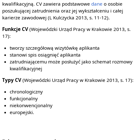
kwalifikacyjną. CV zawiera podstawowe
dane
o osobie
poszukującej zatrudnienia oraz jej wykształceniu i całej
karierze zawodowej (L Kulczycka 2013, s. 11-12).
Funkcje CV
(Wojewódzki Urząd Pracy w Krakowie 2013, s.
17):
tworzy szczegółową wizytówkę aplikanta
stanowi spis osiągnięć aplikanta
zatrudniającemu może posłużyć jako schemat rozmowy
kwalifikacyjnej
Typy CV
(Wojewódzki Urząd Pracy w Krakowie 2013, s. 17):
chronologiczny
funkcjonalny
niekonwencjonalny
europejski.