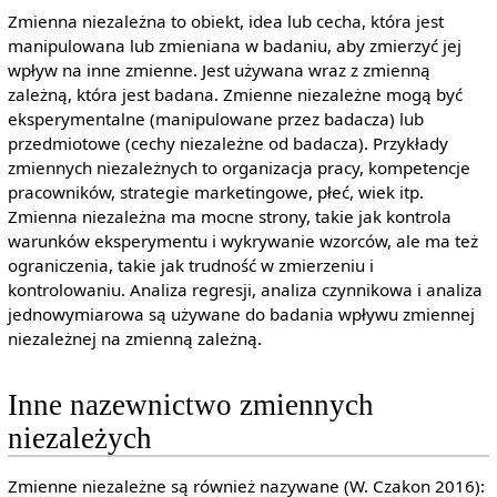
Zmienna niezależna to obiekt, idea lub cecha, która jest
manipulowana lub zmieniana w badaniu, aby zmierzyć jej
wpływ na inne zmienne. Jest używana wraz z zmienną
zależną, która jest badana. Zmienne niezależne mogą być
eksperymentalne (manipulowane przez badacza) lub
przedmiotowe (cechy niezależne od badacza). Przykłady
zmiennych niezależnych to organizacja pracy, kompetencje
pracowników, strategie marketingowe, płeć, wiek itp.
Zmienna niezależna ma mocne strony, takie jak kontrola
warunków eksperymentu i wykrywanie wzorców, ale ma też
ograniczenia, takie jak trudność w zmierzeniu i
kontrolowaniu. Analiza regresji, analiza czynnikowa i analiza
jednowymiarowa są używane do badania wpływu zmiennej
niezależnej na zmienną zależną.
Inne nazewnictwo zmiennych
niezależych
Zmienne niezależne są również nazywane (W. Czakon 2016):