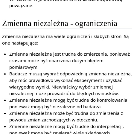
powiązane.
Zmienna niezależna - ograniczenia
Zmienna niezależna ma wiele ograniczeń i słabych stron. Są
one następujące:
Zmienna niezależna jest trudna do zmierzenia, ponieważ
czasami może być obarczona dużym błędem
pomiarowym.
Badacze muszą wybrać odpowiednią zmienną niezależną,
aby móc prawidłowo wykonać eksperyment i uzyskać
wiarygodne wyniki. Niewłaściwy wybór zmiennej
niezależnej może prowadzić do błędnych wniosków.
Zmienne niezależne mogą być trudne do kontrolowania,
ponieważ mogą być niezależne od badacza.
Zmienna niezależna może być trudna do zmierzenia z
powodu zmian zachodzących w otoczeniu.
Zmienne niezależne mogą być trudne do interpretacji,
ponieważ mogą być zawierać wiele składowych.