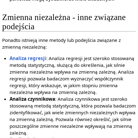
Zmienna niezależna - inne związane
podejścia
Ponadto istnieją inne metody lub podejścia związane z
zmienną niezależną:
Analiza regresji
: Analiza regresji jest szeroko stosowaną
metodą statystyczną, służącą do określenia, jak silnie
zmienna niezależna wpływa na zmienną zależną. Analiza
regresji pozwala badaczom wyznaczyć współczynnik
regresji, który wskazuje, w jakim stopniu zmienna
niezależna wpływa na zmienną zależną.
Analiza czynnikowa
: Analiza czynnikowa jest szeroko
stosowaną metodą statystyczną, która pozwala badaczom
zidentyfikować, jak wiele zmiennych niezależnych wpływa
na zmienną zależną. Pozwala również określić, jak silnie
poszczególne zmienne niezależne wpływają na zmienną
zależną.