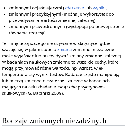
zmiennymi objaśniającymi (
zdarzenie
lub
wynik
),
zmiennymi predykcyjnymi (można je wykorzystać do
przewidywania wartości zmiennej zależnej),
zmiennymi prawostronnymi (występują po prawej stronie
równania regresji).
Terminy te są szczególnie używane w statystyce, gdzie
szacuje się w jakim stopniu
zmiana
zmiennej niezależnej
może wyjaśniać lub przewidywać zmiany zmiennej zależnej.
W badaniach naukowych zmienne to wszelkie cechy, które
mogą przyjmować różne wartości, np. wzrost, wiek,
temperatura czy wyniki testów. Badacze często manipulują
lub mierzą zmienne niezależne i zależne w badaniach
mających na celu zbadanie związków przyczynowo-
skutkowych (G. Babiński 2008).
Rodzaje zmiennych niezależnych