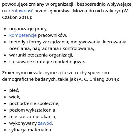
powodujące zmiany w organizacji i bezpośrednio wpływające
na
rentowność
przedsiębiorstwa. Można do nich zaliczyć (W.
Czakon 2016):
organizację pracy,
kompetencje
pracowników,
metody i formy zarządzania, motywowania, kierowania,
oceniania, nagradzania i kontrolowania,
warunki otoczenia organizacji,
stosowane strategie marketingowe.
Zmiennymi niezależnymi są także cechy społeczno -
demograficzne badanych, takie jak (A. C. Chiang 2014):
płeć,
wiek,
pochodzenie społeczne,
poziom wykształcenia,
miejsce zamieszkania,
wykonywany
zawód
,
sytuacja materialna.