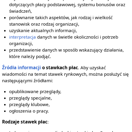
dotyczących płacy podstawowej, systemu bonusów oraz
świadczeń,
porównanie takich aspektów, jak rodzaj i wielkość
stanowisk oraz rodzaj organizacji,
uzyskanie aktualnych informacji,
interpretacja
danych w świetle okoliczności i potrzeb
organizacji,
przedstawienie danych w sposób wskazujący działania,
które należy podjąć.
Źródła informacji
o stawkach płac
. Aby uzyskać
wiadomości na temat stawek rynkowych, można posłużyć się
następującymi źródłami:
opublikowane przeglądy,
przeglądy specjalne,
przeglądy klubowe,
ogłoszenia o pracy.
Rodzaje stawek płac
: