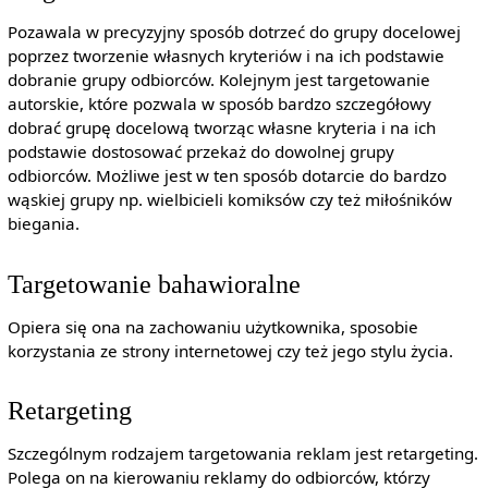
Pozawala w precyzyjny sposób dotrzeć do grupy docelowej
poprzez tworzenie własnych kryteriów i na ich podstawie
dobranie grupy odbiorców. Kolejnym jest targetowanie
autorskie, które pozwala w sposób bardzo szczegółowy
dobrać grupę docelową tworząc własne kryteria i na ich
podstawie dostosować przekaż do dowolnej grupy
odbiorców. Możliwe jest w ten sposób dotarcie do bardzo
wąskiej grupy np. wielbicieli komiksów czy też miłośników
biegania.
Targetowanie bahawioralne
Opiera się ona na zachowaniu użytkownika, sposobie
korzystania ze strony internetowej czy też jego stylu życia.
Retargeting
Szczególnym rodzajem targetowania reklam jest retargeting.
Polega on na kierowaniu reklamy do odbiorców, którzy