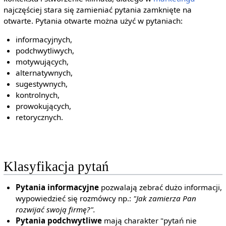
najczęściej stara się zamieniać pytania zamknięte na
otwarte. Pytania otwarte można użyć w pytaniach:
informacyjnych,
podchwytliwych,
motywujących,
alternatywnych,
sugestywnych,
kontrolnych,
prowokujących,
retorycznych.
Klasyfikacja pytań
Pytania informacyjne
pozwalają zebrać dużo informacji,
wypowiedzieć się rozmówcy np.:
"Jak zamierza Pan
rozwijać swoją firmę?".
Pytania podchwytliwe
mają charakter "pytań nie