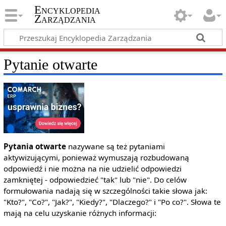
Encyklopedia
Zarządzania
Pytanie otwarte
Pytania otwarte
nazywane są też pytaniami
aktywizującymi, ponieważ wymuszają rozbudowaną
odpowiedź i nie można na nie udzielić odpowiedzi
zamkniętej - odpowiedzieć "tak" lub "nie". Do celów
formułowania nadają się w szczególności takie słowa jak:
"Kto?", "Co?", "Jak?", "Kiedy?", "Dlaczego?" i "Po co?". Słowa te
mają na celu uzyskanie różnych informacji: