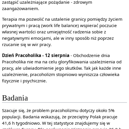
zastąpić uzależniające pożądanie - zdrowym
zaangażowaniem.
Terapia ma pozwolić na ustalenie granicy pomiędzy życiem
prywatnym i pracą (work life balance) wspierać poczucie
własnej wartości oraz umiejętność radzenia sobie z
negatywnymi emocjami, ale w inny sposób niż poprzez
rzucanie się w wir pracy.
Dzień Pracoholika - 12 sierpnia
- Obchodzenie dnia
Pracoholika nie ma na celu gloryfikowania uzależnienia od
pracy, ale uświadomienie jego skutków. Tak jak każde inne
uzależnienie, pracoholizm stopniowo wyniszcza człowieka
fizycznie i psychicznie.
Badania
Szacuje się, że problem pracoholizmu dotyczy około 5%
populacji. Badania wskazują, że przeciętny Polak pracuje
41,6 h tygodniowo. W tej statystyce znajdujemy się w