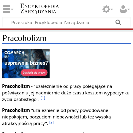
Encyklopedia
Zarządzania
Pracoholizm
Pracoholizm
- "uzależnienie od pracy polegające na
poświęcaniu jej nadmiernie dużo czasu kosztem wypoczynku,
[1]
życia osobistego".
Pracoholizm
"uzależnienie od pracy powodowane
niepokojem, poczuciem niepewności lub też wysoką
[2]
atrakcyjnością pracy".