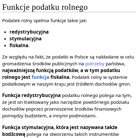
Funkcje podatku rolnego
Podatek rolny spełnia funkcje takie jak:
redystrybucyjna
stymulacyjna
fiskalna
.
Ze względu na fakt, że podatki w Polsce są nakładane w celu
gromadzenia środków publicznych na
potrzeby
państwa,
najważniejszą funkcją podatków, a w tym podatku
rolnego jest
funkcja
fiskalna.
Podatek rolny w systemie
podatkowym w naszym kraju jest źródłem dochodów gmin.
Funkcja redystrybucyjna
podatku rolnego polega na tym,
że jest on traktowany jako narzędzie powtórnego podziału
dochodów poprzez przenoszenie środków finansowych
pomiędzy budżetem, a innymi podmiotami.
Funkcja stymulacyjna, która jest nazywana także
bodźcową
polega na stworzeniu takich instrumentów