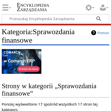
Encyklopedia
Zarządzania
Kategoria
:
Sprawozdania
Pomoc
finansowe
Strony w kategorii „Sprawozdania
finansowe”
Poniżej wyświetlono 17 spośród wszystkich 17 stron tej
kategorii.