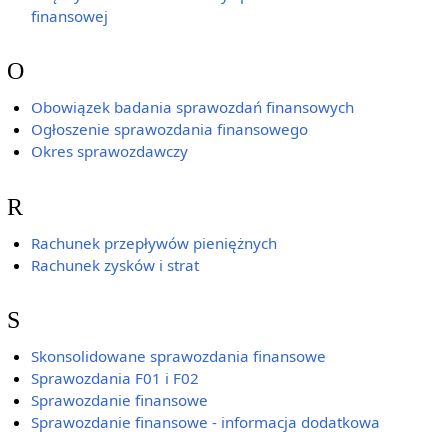
finansowej
O
Obowiązek badania sprawozdań finansowych
Ogłoszenie sprawozdania finansowego
Okres sprawozdawczy
R
Rachunek przepływów pieniężnych
Rachunek zysków i strat
S
Skonsolidowane sprawozdania finansowe
Sprawozdania F01 i F02
Sprawozdanie finansowe
Sprawozdanie finansowe - informacja dodatkowa