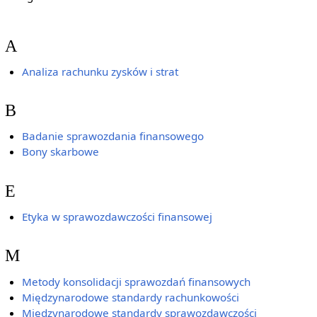
A
Analiza rachunku zysków i strat
B
Badanie sprawozdania finansowego
Bony skarbowe
E
Etyka w sprawozdawczości finansowej
M
Metody konsolidacji sprawozdań finansowych
Międzynarodowe standardy rachunkowości
Międzynarodowe standardy sprawozdawczości