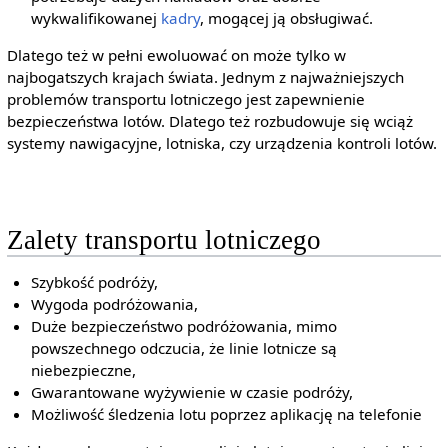
wykwalifikowanej
kadry
, mogącej ją obsługiwać.
Dlatego też w pełni ewoluować on może tylko w
najbogatszych krajach świata. Jednym z najważniejszych
problemów transportu lotniczego jest zapewnienie
bezpieczeństwa lotów. Dlatego też rozbudowuje się wciąż
systemy nawigacyjne, lotniska, czy urządzenia kontroli lotów.
Zalety transportu lotniczego
Szybkość podróży,
Wygoda podróżowania,
Duże bezpieczeństwo podróżowania, mimo
powszechnego odczucia, że linie lotnicze są
niebezpieczne,
Gwarantowane wyżywienie w czasie podróży,
Możliwość śledzenia lotu poprzez aplikację na telefonie