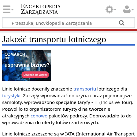
Encyklopedia
Zarządzania
Jakość transportu lotniczego
Linie lotnicze doceniły znaczenie
transportu
lotniczego dla
turystyki
. Zaczęły wprowadzać do użycia coraz pojemniejsze
samoloty, wprowadzono specjalne taryfy - IT (Inclusive Tour).
Pozwoliło to organizatorom turystyki na tworzenie
atrakcyjnych
cenowo
pakietów podroży. Doprowadziło to do
wprowadzenia do oferty lotów czarterowych.
Linie lotnicze zrzeszone są w IATA (International Air Transport