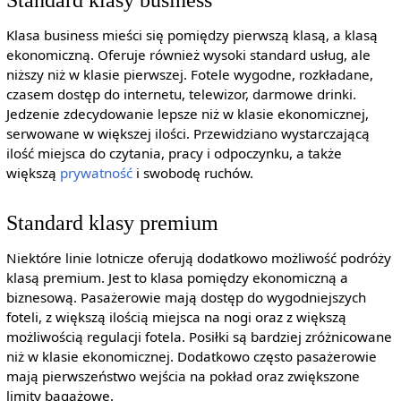
Klasa business mieści się pomiędzy pierwszą klasą, a klasą
ekonomiczną. Oferuje również wysoki standard usług, ale
niższy niż w klasie pierwszej. Fotele wygodne, rozkładane,
czasem dostęp do internetu, telewizor, darmowe drinki.
Jedzenie zdecydowanie lepsze niż w klasie ekonomicznej,
serwowane w większej ilości. Przewidziano wystarczającą
ilość miejsca do czytania, pracy i odpoczynku, a także
większą
prywatność
i swobodę ruchów.
Standard klasy premium
Niektóre linie lotnicze oferują dodatkowo możliwość podróży
klasą premium. Jest to klasa pomiędzy ekonomiczną a
biznesową. Pasażerowie mają dostęp do wygodniejszych
foteli, z większą ilością miejsca na nogi oraz z większą
możliwością regulacji fotela. Posiłki są bardziej zróżnicowane
niż w klasie ekonomicznej. Dodatkowo często pasażerowie
mają pierwszeństwo wejścia na pokład oraz zwiększone
limity bagażowe.