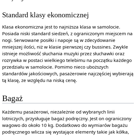
Standard klasy ekonomicznej
Klasa ekonomiczna jest to najniższa klasa w samolocie.
Posiada niski standard siedzeń, z ograniczonym miejscem na
nogi. Serwowane posiłki i napoje są w zdecydowanie
mniejszej ilości, niż w klasie pierwszej czy bussines. Zwykle
istnieje możliwość słuchania muzyki przez słuchawki oraz
rozrywka w postaci wielkiego telebimu na początku każdego
przedziału w samolocie. Pomimo nieco uboższych
standardów jakościowych, pasażerowie najczęściej wybierają
tą klasę, ze względu na niską cenę.
Bagaż
Każdemu pasażerowi, niezależnie od wybranych linii
lotniczych, przysługuje bagaż podręczny. Jest on ograniczony
wagowo do około 10 kg. Dodatkowo do wymiarów bagażu
podręcznego wlicza się wystające elementy takie jak kółka,