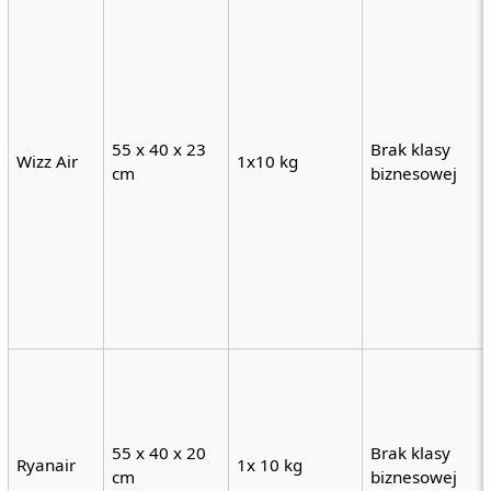
55 x 40 x 23
Brak klasy
Wizz Air
1x10 kg
cm
biznesowej
55 x 40 x 20
Brak klasy
Ryanair
1x 10 kg
cm
biznesowej