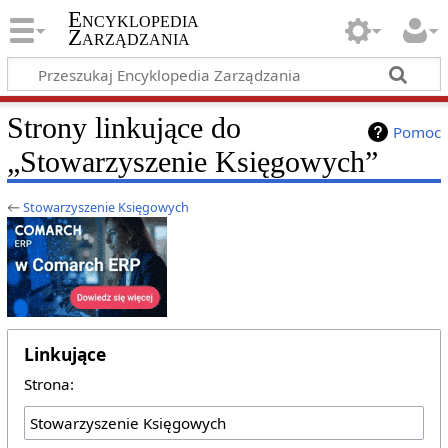
Encyklopedia
Zarządzania
Strony linkujące do
Pomoc
„Stowarzyszenie Księgowych”
←
Stowarzyszenie Księgowych
Linkujące
Strona: