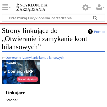
Encyklopedia
Zarządzania
Strony linkujące do
Pomoc
„Otwieranie i zamykanie kont
bilansowych”
←
Otwieranie i zamykanie kont bilansowych
Linkujące
Strona: