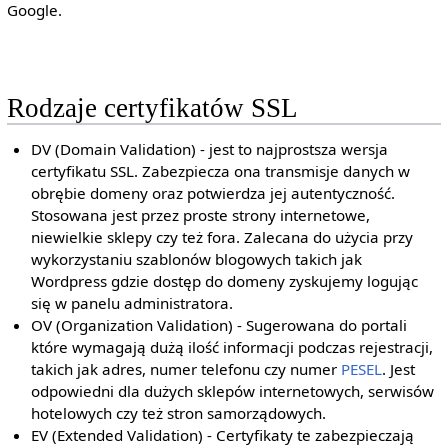
Google.
Rodzaje certyfikatów SSL
DV (Domain Validation) - jest to najprostsza wersja
certyfikatu SSL. Zabezpiecza ona transmisje danych w
obrębie domeny oraz potwierdza jej autentyczność.
Stosowana jest przez proste strony internetowe,
niewielkie sklepy czy też fora. Zalecana do użycia przy
wykorzystaniu szablonów blogowych takich jak
Wordpress gdzie dostęp do domeny zyskujemy logując
się w panelu administratora.
OV (Organization Validation) - Sugerowana do portali
które wymagają dużą ilość informacji podczas rejestracji,
takich jak adres, numer telefonu czy numer
PESEL
. Jest
odpowiedni dla dużych sklepów internetowych, serwisów
hotelowych czy też stron samorządowych.
EV (Extended Validation) - Certyfikaty te zabezpieczają