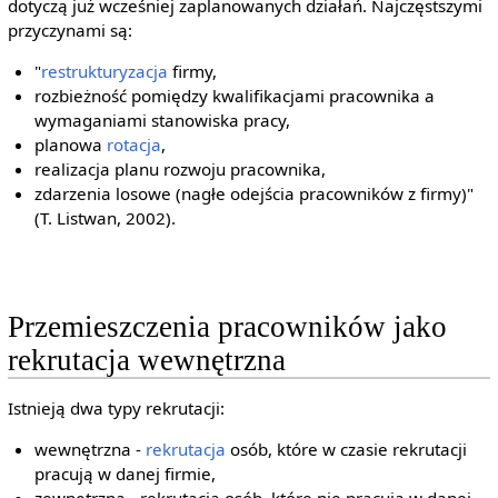
dotyczą już wcześniej zaplanowanych działań. Najczęstszymi
przyczynami są:
"
restrukturyzacja
firmy,
rozbieżność pomiędzy kwalifikacjami pracownika a
wymaganiami stanowiska pracy,
planowa
rotacja
,
realizacja planu rozwoju pracownika,
zdarzenia losowe (nagłe odejścia pracowników z firmy)"
(T. Listwan, 2002).
Przemieszczenia pracowników jako
rekrutacja wewnętrzna
Istnieją dwa typy rekrutacji:
wewnętrzna -
rekrutacja
osób, które w czasie rekrutacji
pracują w danej firmie,