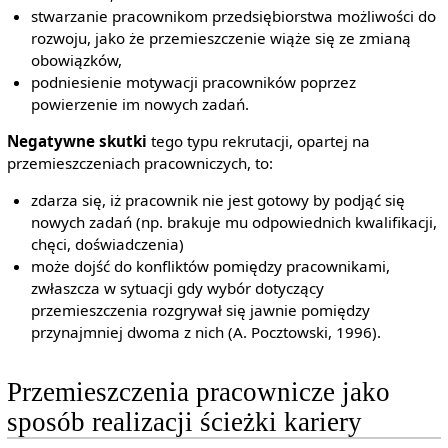
stwarzanie pracownikom przedsiębiorstwa możliwości do
rozwoju, jako że przemieszczenie wiąże się ze zmianą
obowiązków,
podniesienie motywacji pracowników poprzez
powierzenie im nowych zadań.
Negatywne skutki
tego typu rekrutacji, opartej na
przemieszczeniach pracowniczych, to:
zdarza się, iż pracownik nie jest gotowy by podjąć się
nowych zadań (np. brakuje mu odpowiednich kwalifikacji,
chęci, doświadczenia)
może dojść do konfliktów pomiędzy pracownikami,
zwłaszcza w sytuacji gdy wybór dotyczący
przemieszczenia rozgrywał się jawnie pomiędzy
przynajmniej dwoma z nich (A. Pocztowski, 1996).
Przemieszczenia pracownicze jako
sposób realizacji ścieżki kariery