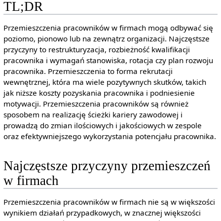
TL;DR
Przemieszczenia pracowników w firmach mogą odbywać się
poziomo, pionowo lub na zewnątrz organizacji. Najczęstsze
przyczyny to restrukturyzacja, rozbieżność kwalifikacji
pracownika i wymagań stanowiska, rotacja czy plan rozwoju
pracownika. Przemieszczenia to forma rekrutacji
wewnętrznej, która ma wiele pozytywnych skutków, takich
jak niższe koszty pozyskania pracownika i podniesienie
motywacji. Przemieszczenia pracowników są również
sposobem na realizację ścieżki kariery zawodowej i
prowadzą do zmian ilościowych i jakościowych w zespole
oraz efektywniejszego wykorzystania potencjału pracownika.
Najczęstsze przyczyny przemieszczeń
w firmach
Przemieszczenia pracowników w firmach nie są w większości
wynikiem działań przypadkowych, w znacznej większości