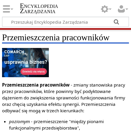
Encyklopedia
Zarządzania
Przemieszczenia pracowników
Przemieszczenia pracowników
- zmiany stanowiska pracy
przez pracowników, które powinny być podyktowane
dążeniem do zwiększenia sprawności funkcjonowania firmy
oraz chęcią uzyskania efektu synergii. Przemieszczenia
odbywać się mogą w trzech kierunkach:
poziomym
- przemieszczenie "między pionami
funkcjonalnymi przedsiębiorstwa",