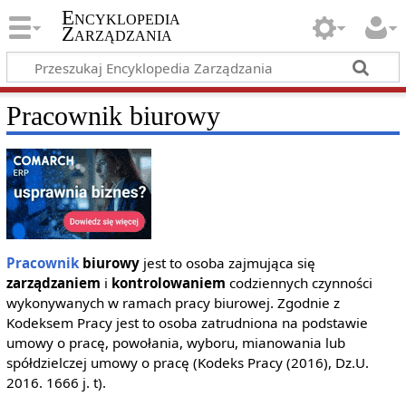
Encyklopedia
Zarządzania
Pracownik biurowy
Pracownik
biurowy
jest to osoba zajmująca się
zarządzaniem
i
kontrolowaniem
codziennych czynności
wykonywanych w ramach pracy biurowej. Zgodnie z
Kodeksem Pracy jest to osoba zatrudniona na podstawie
umowy o pracę, powołania, wyboru, mianowania lub
spółdzielczej umowy o pracę (Kodeks Pracy (2016), Dz.U.
2016. 1666 j. t).