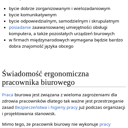
bycie dobrze zorganizowanym i wielozadaniowym
bycie komunikatywnym
bycie odpowiedzialnym, samodzielnym i skrupulatnym
posiadanie
zaawansowanej umiejętności obsługi
komputera, a także pozostałych urządzeń biurowych
w firmach międzynarodowych wymagana będzie bardzo
dobra znajomość języka obcego
Świadomość ergonomiczna
pracownika biurowego
Praca
biurowa jest związana z wieloma zagrożeniami dla
zdrowia pracowników dlatego tak ważne jest przestrzeganie
zasad
Bezpieczeństwa i higieny pracy
już podczas organizacji
i projektowania stanowisk.
Mimo tego, że pracownik biurowy nie wykonuje
pracy