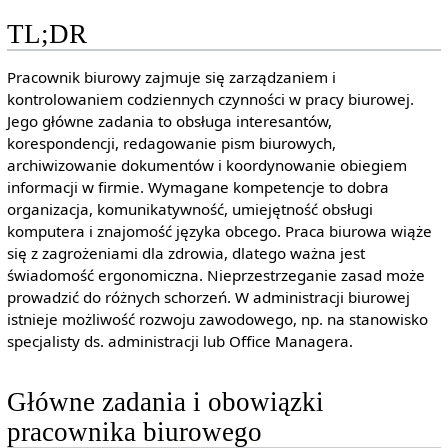
TL;DR
Pracownik biurowy zajmuje się zarządzaniem i
kontrolowaniem codziennych czynności w pracy biurowej.
Jego główne zadania to obsługa interesantów,
korespondencji, redagowanie pism biurowych,
archiwizowanie dokumentów i koordynowanie obiegiem
informacji w firmie. Wymagane kompetencje to dobra
organizacja, komunikatywność, umiejętność obsługi
komputera i znajomość języka obcego. Praca biurowa wiąże
się z zagrożeniami dla zdrowia, dlatego ważna jest
świadomość ergonomiczna. Nieprzestrzeganie zasad może
prowadzić do różnych schorzeń. W administracji biurowej
istnieje możliwość rozwoju zawodowego, np. na stanowisko
specjalisty ds. administracji lub Office Managera.
Główne zadania i obowiązki
pracownika biurowego