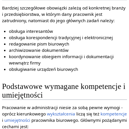
Bardziej szczegółowe obowiązki zależą od konkretnej branży
i przedsiębiorstwa, w którym dany pracownik jest
zatrudniony, natomiast do jego głównych zadań należy:
obsługa interesantów
obsługa korespondencji tradycyjnej i elektronicznej
redagowanie pism biurowych
archiwizowanie dokumentów
koordynowanie obiegiem informacji i dokumentacji
wewnątrz firmy
obsługiwanie urządzeń biurowych
Podstawowe wymagane kompetencje i
umiejętności
Pracowanie w administracji niesie za sobą pewne wymogi -
oprócz kierunkowego
wykształcenia
liczą się też
kompetencje
i
umiejętności
pracownika biurowego. Głównymi pożądanymi
cechami jest: