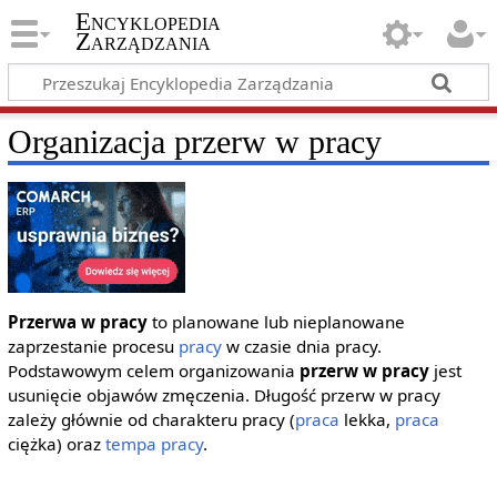
Encyklopedia
Zarządzania
Organizacja przerw w pracy
Przerwa w pracy
to planowane lub nieplanowane
zaprzestanie procesu
pracy
w czasie dnia pracy.
Podstawowym celem organizowania
przerw w pracy
jest
usunięcie objawów zmęczenia. Długość przerw w pracy
zależy głównie od charakteru pracy (
praca
lekka,
praca
ciężka) oraz
tempa pracy
.