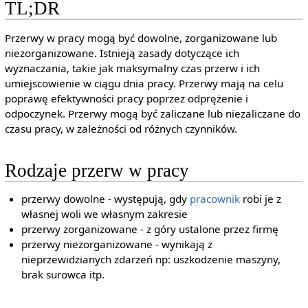
TL;DR
Przerwy w pracy mogą być dowolne, zorganizowane lub
niezorganizowane. Istnieją zasady dotyczące ich
wyznaczania, takie jak maksymalny czas przerw i ich
umiejscowienie w ciągu dnia pracy. Przerwy mają na celu
poprawę efektywności pracy poprzez odprężenie i
odpoczynek. Przerwy mogą być zaliczane lub niezaliczane do
czasu pracy, w zależności od różnych czynników.
Rodzaje przerw w pracy
przerwy dowolne - występują, gdy
pracownik
robi je z
własnej woli we własnym zakresie
przerwy zorganizowane - z góry ustalone przez firmę
przerwy niezorganizowane - wynikają z
nieprzewidzianych zdarzeń np: uszkodzenie maszyny,
brak surowca itp.