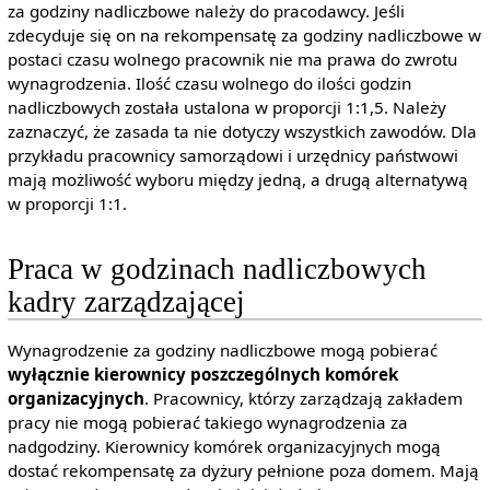
za godziny nadliczbowe należy do pracodawcy. Jeśli
zdecyduje się on na rekompensatę za godziny nadliczbowe w
postaci czasu wolnego pracownik nie ma prawa do zwrotu
wynagrodzenia. Ilość czasu wolnego do ilości godzin
nadliczbowych została ustalona w proporcji 1:1,5. Należy
zaznaczyć, że zasada ta nie dotyczy wszystkich zawodów. Dla
przykładu pracownicy samorządowi i urzędnicy państwowi
mają możliwość wyboru między jedną, a drugą alternatywą
w proporcji 1:1.
Praca w godzinach nadliczbowych
kadry zarządzającej
Wynagrodzenie za godziny nadliczbowe mogą pobierać
wyłącznie kierownicy poszczególnych komórek
organizacyjnych
. Pracownicy, którzy zarządzają zakładem
pracy nie mogą pobierać takiego wynagrodzenia za
nadgodziny. Kierownicy komórek organizacyjnych mogą
dostać rekompensatę za dyżury pełnione poza domem. Mają