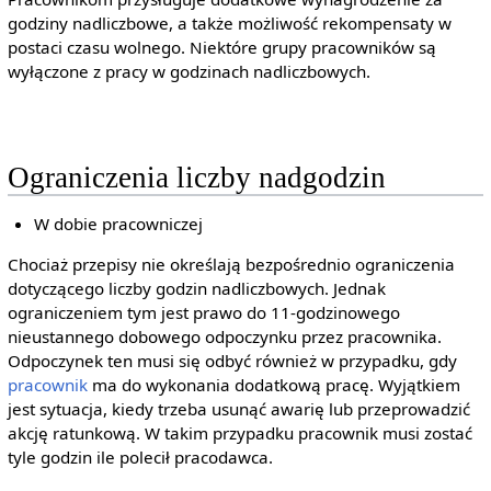
godziny nadliczbowe, a także możliwość rekompensaty w
postaci czasu wolnego. Niektóre grupy pracowników są
wyłączone z pracy w godzinach nadliczbowych.
Ograniczenia liczby nadgodzin
W dobie pracowniczej
Chociaż przepisy nie określają bezpośrednio ograniczenia
dotyczącego liczby godzin nadliczbowych. Jednak
ograniczeniem tym jest prawo do 11-godzinowego
nieustannego dobowego odpoczynku przez pracownika.
Odpoczynek ten musi się odbyć również w przypadku, gdy
pracownik
ma do wykonania dodatkową pracę. Wyjątkiem
jest sytuacja, kiedy trzeba usunąć awarię lub przeprowadzić
akcję ratunkową. W takim przypadku pracownik musi zostać
tyle godzin ile polecił pracodawca.