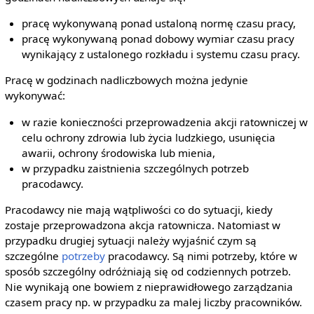
pracę wykonywaną ponad ustaloną normę czasu pracy,
pracę wykonywaną ponad dobowy wymiar czasu pracy
wynikający z ustalonego rozkładu i systemu czasu pracy.
Pracę w godzinach nadliczbowych można jedynie
wykonywać:
w razie konieczności przeprowadzenia akcji ratowniczej w
celu ochrony zdrowia lub życia ludzkiego, usunięcia
awarii, ochrony środowiska lub mienia,
w przypadku zaistnienia szczególnych potrzeb
pracodawcy.
Pracodawcy nie mają wątpliwości co do sytuacji, kiedy
zostaje przeprowadzona akcja ratownicza. Natomiast w
przypadku drugiej sytuacji należy wyjaśnić czym są
szczególne
potrzeby
pracodawcy. Są nimi potrzeby, które w
sposób szczególny odróżniają się od codziennych potrzeb.
Nie wynikają one bowiem z nieprawidłowego zarządzania
czasem pracy np. w przypadku za malej liczby pracowników.