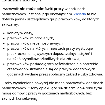
Pracownik
nie może odmówić pracy
w godzinach
nadliczbowych, jest ona jego obowiązkiem.
Zasada
ta nie
dotyczy jednak szczególnych grup pracowników, do których
zaliczamy:
kobiety w ciąży,
pracowników młodocianych,
pracowników niepełnosprawnych,
pracowników na których miejscach pracy występuje
przekroczenie najwyższych dopuszczalnych stężeń i
natężeń czynników szkodliwych dla zdrowia,
pracowników posiadających zaświadczenie o potrzebie
czasowego wstrzymania się od pracy w dodatkowych
godzinach wydane przez społeczny zakład służby zdrowia.
Osoby wymienione powyżej nie mogą pracować w godzinach
nadliczbowych. Osoby opiekujące się dziećmi do 4 roku życia
mogą odmówić pracy w godzinach nadliczbowych, bez
żadnych konsekwencji.