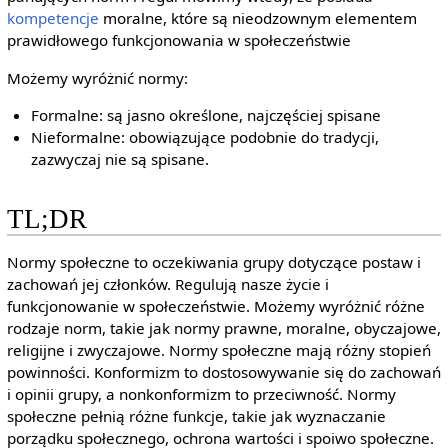
kompetencje
moralne, które są nieodzownym elementem
prawidłowego funkcjonowania w społeczeństwie
Możemy wyróżnić normy:
Formalne: są jasno określone, najczęściej spisane
Nieformalne: obowiązujące podobnie do tradycji,
zazwyczaj nie są spisane.
TL;DR
Normy społeczne to oczekiwania grupy dotyczące postaw i
zachowań jej członków. Regulują nasze życie i
funkcjonowanie w społeczeństwie. Możemy wyróżnić różne
rodzaje norm, takie jak normy prawne, moralne, obyczajowe,
religijne i zwyczajowe. Normy społeczne mają różny stopień
powinności. Konformizm to dostosowywanie się do zachowań
i opinii grupy, a nonkonformizm to przeciwność. Normy
społeczne pełnią różne funkcje, takie jak wyznaczanie
porządku społecznego, ochrona wartości i spoiwo społeczne.