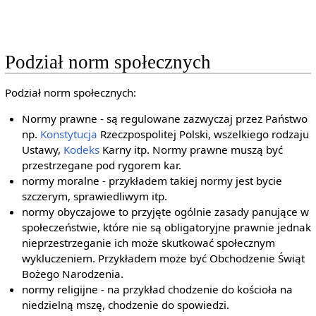
Podział norm społecznych
Podział norm społecznych:
Normy prawne - są regulowane zazwyczaj przez Państwo
np.
Konstytucja
Rzeczpospolitej Polski, wszelkiego rodzaju
Ustawy,
Kodeks
Karny itp. Normy prawne muszą być
przestrzegane pod rygorem kar.
normy moralne - przykładem takiej normy jest bycie
szczerym, sprawiedliwym itp.
normy obyczajowe to przyjęte ogólnie zasady panujące w
społeczeństwie, które nie są obligatoryjne prawnie jednak
nieprzestrzeganie ich może skutkować społecznym
wykluczeniem. Przykładem może być Obchodzenie Świąt
Bożego Narodzenia.
normy religijne - na przykład chodzenie do kościoła na
niedzielną mszę, chodzenie do spowiedzi.