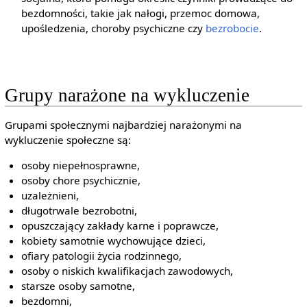
bezdomności, takie jak nałogi, przemoc domowa,
upośledzenia, choroby psychiczne czy
bezrobocie
.
Grupy narażone na wykluczenie
Grupami społecznymi najbardziej narażonymi na
wykluczenie społeczne są:
osoby niepełnosprawne,
osoby chore psychicznie,
uzależnieni,
długotrwale bezrobotni,
opuszczający zakłady karne i poprawcze,
kobiety samotnie wychowujące dzieci,
ofiary patologii życia rodzinnego,
osoby o niskich kwalifikacjach zawodowych,
starsze osoby samotne,
bezdomni,