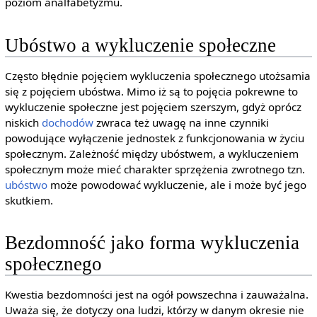
poziom analfabetyzmu.
Ubóstwo a wykluczenie społeczne
Często błędnie pojęciem wykluczenia społecznego utożsamia
się z pojęciem ubóstwa. Mimo iż są to pojęcia pokrewne to
wykluczenie społeczne jest pojęciem szerszym, gdyż oprócz
niskich
dochodów
zwraca też uwagę na inne czynniki
powodujące wyłączenie jednostek z funkcjonowania w życiu
społecznym. Zależność między ubóstwem, a wykluczeniem
społecznym może mieć charakter sprzężenia zwrotnego tzn.
ubóstwo
może powodować wykluczenie, ale i może być jego
skutkiem.
Bezdomność jako forma wykluczenia
społecznego
Kwestia bezdomności jest na ogół powszechna i zauważalna.
Uważa się, że dotyczy ona ludzi, którzy w danym okresie nie