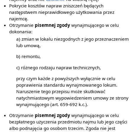
Pokrycie kosztów napraw zniszczeń będących
następstwem nieprawidłowego użytkowania przez
najemcę.
Otrzymanie
pisemnej zgody
wynajmującego w celu
dokonania:
a) zmian w lokalu niezgodnych z jego przeznaczeniem
lub umową,
b) remontu,
c) różnego rodzaju napraw technicznych,
przy czym każde z powyższych wyłącznie w celu
poprawienia standardu wynajmowanego lokum.
Naruszenie tego przepisu może skutkować
natychmiastowym wypowiedzeniem umowy ze strony
wynajmującego (art. 659-692 k.c.).
Otrzymanie
pisemnej zgody
wynajmującego w celu
bezpłatnego użyczenia przedmiotu najmu lub jego części
albo podnajęcia go osobom trzecim. Zgoda nie jest