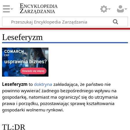
Encyklopedia
Zarządzania
Leseferyzm
Leseferyzm
to
doktryna
zakładająca, że państwo nie
powinno wywierać żadnego bezpośredniego wpływu na
gospodarkę, natomiast ma ograniczyć się do utrzymania
prawa i porządku, pozostawiając sprawę kształtowania
gospodarki wolnemu rynkowi.
TL;DR