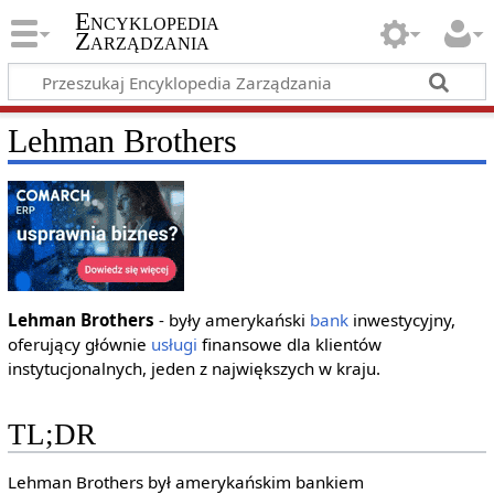
Encyklopedia
Zarządzania
Lehman Brothers
Lehman Brothers
- były amerykański
bank
inwestycyjny,
oferujący głównie
usługi
finansowe dla klientów
instytucjonalnych, jeden z największych w kraju.
TL;DR
Lehman Brothers był amerykańskim bankiem