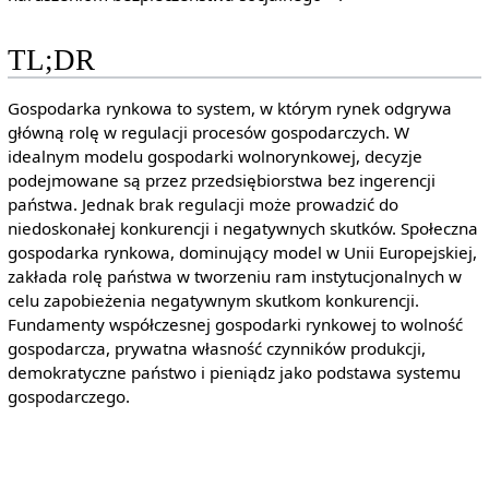
TL;DR
Gospodarka rynkowa to system, w którym rynek odgrywa
główną rolę w regulacji procesów gospodarczych. W
idealnym modelu gospodarki wolnorynkowej, decyzje
podejmowane są przez przedsiębiorstwa bez ingerencji
państwa. Jednak brak regulacji może prowadzić do
niedoskonałej konkurencji i negatywnych skutków. Społeczna
gospodarka rynkowa, dominujący model w Unii Europejskiej,
zakłada rolę państwa w tworzeniu ram instytucjonalnych w
celu zapobieżenia negatywnym skutkom konkurencji.
Fundamenty współczesnej gospodarki rynkowej to wolność
gospodarcza, prywatna własność czynników produkcji,
demokratyczne państwo i pieniądz jako podstawa systemu
gospodarczego.