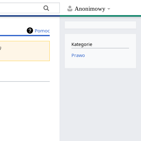
Anonimowy
Pomoc
Kategorie
)
Prawo