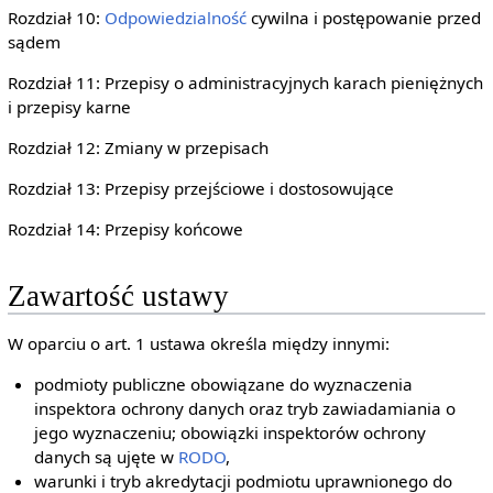
Rozdział 10:
Odpowiedzialność
cywilna i postępowanie przed
sądem
Rozdział 11: Przepisy o administracyjnych karach pieniężnych
i przepisy karne
Rozdział 12: Zmiany w przepisach
Rozdział 13: Przepisy przejściowe i dostosowujące
Rozdział 14: Przepisy końcowe
Zawartość ustawy
W oparciu o art. 1 ustawa określa między innymi:
podmioty publiczne obowiązane do wyznaczenia
inspektora ochrony danych oraz tryb zawiadamiania o
jego wyznaczeniu; obowiązki inspektorów ochrony
danych są ujęte w
RODO
,
warunki i tryb akredytacji podmiotu uprawnionego do