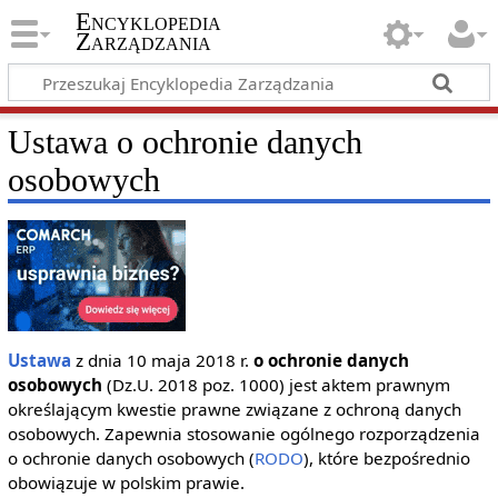
Encyklopedia
Zarządzania
Ustawa o ochronie danych
osobowych
Ustawa
z dnia 10 maja 2018 r.
o ochronie danych
osobowych
(Dz.U. 2018 poz. 1000) jest aktem prawnym
określającym kwestie prawne związane z ochroną danych
osobowych. Zapewnia stosowanie ogólnego rozporządzenia
o ochronie danych osobowych (
RODO
), które bezpośrednio
obowiązuje w polskim prawie.