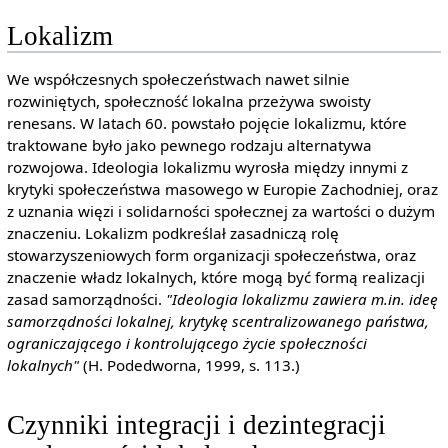
Lokalizm
We współczesnych społeczeństwach nawet silnie
rozwiniętych, społeczność lokalna przeżywa swoisty
renesans. W latach 60. powstało pojęcie lokalizmu, które
traktowane było jako pewnego rodzaju alternatywa
rozwojowa. Ideologia lokalizmu wyrosła między innymi z
krytyki społeczeństwa masowego w Europie Zachodniej, oraz
z uznania więzi i solidarności społecznej za wartości o dużym
znaczeniu. Lokalizm podkreślał zasadniczą rolę
stowarzyszeniowych form organizacji społeczeństwa, oraz
znaczenie władz lokalnych, które mogą być formą realizacji
zasad samorządności.
"Ideologia lokalizmu zawiera m.in. ideę
samorządności lokalnej, krytykę scentralizowanego państwa,
ograniczającego i kontrolującego życie społeczności
lokalnych"
(H. Podedworna, 1999, s. 113.)
Czynniki integracji i dezintegracji