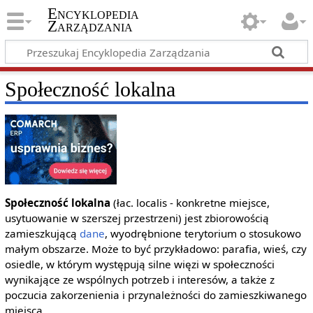
Encyklopedia
Zarządzania
Społeczność lokalna
Społeczność lokalna
(łac. localis - konkretne miejsce,
usytuowanie w szerszej przestrzeni) jest zbiorowością
zamieszkującą
dane
, wyodrębnione terytorium o stosukowo
małym obszarze. Może to być przykładowo: parafia, wieś, czy
osiedle, w którym występują silne więzi w społeczności
wynikające ze wspólnych potrzeb i interesów, a także z
poczucia zakorzenienia i przynależności do zamieszkiwanego
miejsca