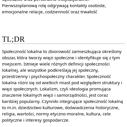
Pierwszoplanową rolę odgrywają kontakty osobiste,
emocjonalne relacje, codzienność oraz trwałość
TL;DR
Społeczność lokalna to zbiorowość zamieszkująca określony
obszar, która tworzy więzi społeczne i identyfikuje się z tym
miejscem. Istnieje wiele różnych definicji społeczności
lokalnej, ale wszystkie podkreślają jej społeczny,
przestrzenny i psychospołeczny charakter. Społeczność
lokalna różni się od wielkich miast pod względem struktury i
więzi społecznych. Lokalizm, czyli ideologia promująca
znaczenie lokalnych więzi i samorządności, jest coraz
bardziej popularny. Czynniki integrujące społeczność lokalną
to m.in. dziedzictwo kulturowe, doświadczenia historyczne,
religia, wartości, normy etyczno-moralne, kultura, cele
polityczne i interesy gospodarcze.