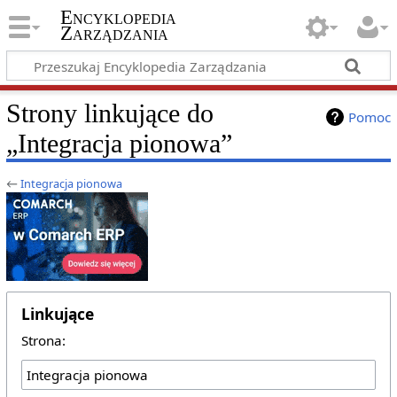
Encyklopedia
Zarządzania
Strony linkujące do
Pomoc
„Integracja pionowa”
←
Integracja pionowa
Linkujące
Strona: