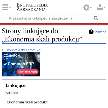
Encyklopedia
Zarządzania
Strony linkujące do
Pomoc
„Ekonomia skali produkcji”
←
Ekonomia skali produkcji
Linkujące
Strona: