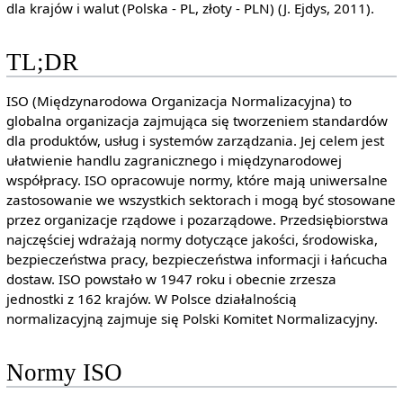
dla krajów i walut (Polska - PL, złoty - PLN) (J. Ejdys, 2011).
TL;DR
ISO (Międzynarodowa Organizacja Normalizacyjna) to
globalna organizacja zajmująca się tworzeniem standardów
dla produktów, usług i systemów zarządzania. Jej celem jest
ułatwienie handlu zagranicznego i międzynarodowej
współpracy. ISO opracowuje normy, które mają uniwersalne
zastosowanie we wszystkich sektorach i mogą być stosowane
przez organizacje rządowe i pozarządowe. Przedsiębiorstwa
najczęściej wdrażają normy dotyczące jakości, środowiska,
bezpieczeństwa pracy, bezpieczeństwa informacji i łańcucha
dostaw. ISO powstało w 1947 roku i obecnie zrzesza
jednostki z 162 krajów. W Polsce działalnością
normalizacyjną zajmuje się Polski Komitet Normalizacyjny.
Normy ISO