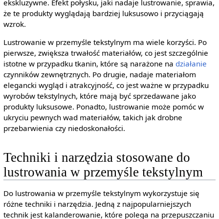
ekskluzywne. Efekt połysku, jaki nadaje lustrowanie, sprawia,
że te produkty wyglądają bardziej luksusowo i przyciągają
wzrok.
Lustrowanie w przemyśle tekstylnym ma wiele korzyści. Po
pierwsze, zwiększa trwałość materiałów, co jest szczególnie
istotne w przypadku tkanin, które są narażone na
działanie
czynników zewnętrznych. Po drugie, nadaje materiałom
elegancki wygląd i atrakcyjność, co jest ważne w przypadku
wyrobów tekstylnych, które mają być sprzedawane jako
produkty luksusowe. Ponadto, lustrowanie może pomóc w
ukryciu pewnych wad materiałów, takich jak drobne
przebarwienia czy niedoskonałości.
Techniki i narzędzia stosowane do
lustrowania w przemyśle tekstylnym
Do lustrowania w przemyśle tekstylnym wykorzystuje się
różne techniki i narzędzia. Jedną z najpopularniejszych
technik jest kalanderowanie, które polega na przepuszczaniu